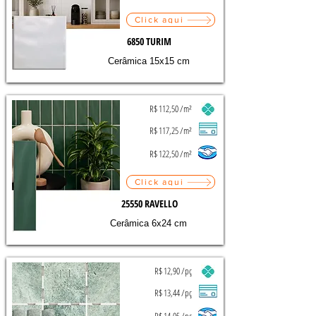
Click aqui
6850 TURIM
Cerâmica 15x15 cm
R$ 112,50 /m²
R$ 117,25 /m²
R$ 122,50 /m²
Click aqui
25550 RAVELLO
Cerâmica 6x24 cm
R$ 12,90 /pç
R$ 13,44 /pç