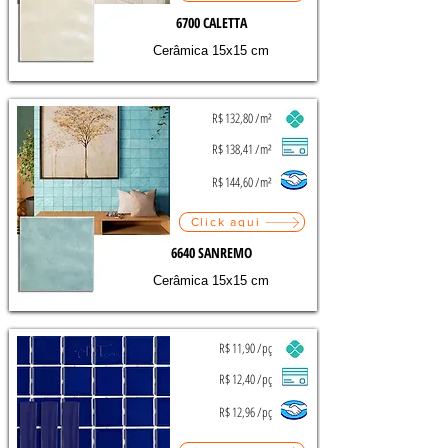
6700 CALETTA
Cerâmica 15x15 cm
R$ 132,80 /m²
R$ 138,41 /m²
R$ 144,60 /m²
Click aqui
6640 SANREMO
Cerâmica 15x15 cm
R$ 11,90 /pç
R$ 12,40 /pç
R$ 12,96 /pç