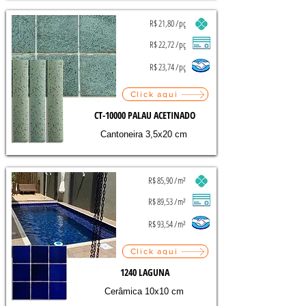
R$ 21,80 /pç
R$ 22,72 /pç
R$ 23,74 /pç
Click aqui
CT-10000 PALAU ACETINADO
Cantoneira 3,5x20 cm
R$ 85,90 /m²
R$ 89,53 /m²
R$ 93,54 /m²
Click aqui
1240 LAGUNA
Cerâmica 10x10 cm