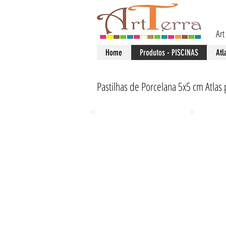
Art
Home
Produtos - PISCINAS
Atl
Pastilhas de Porcelana 5x5 cm Atlas 