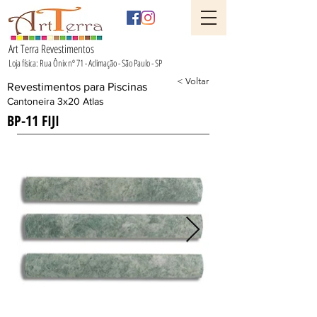
Art Terra Revestimentos
Loja física: Rua Ônix nº 71 - Aclimação - São Paulo - SP
< Voltar
Revestimentos para Piscinas
Cantoneira 3x20 Atlas
BP-11 FIJI