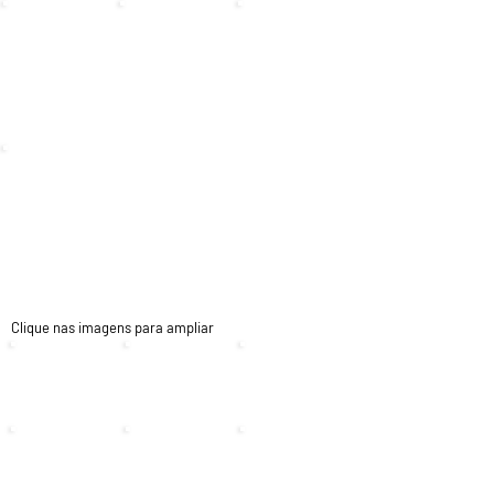
Clique nas imagens para ampliar