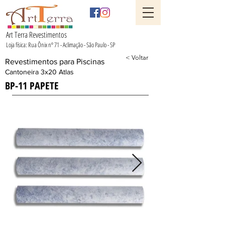
Art Terra Revestimentos
Loja física: Rua Ônix nº 71 - Aclimação - São Paulo - SP
< Voltar
Revestimentos para Piscinas
Cantoneira 3x20 Atlas
BP-11 PAPETE