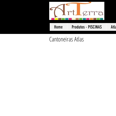
Art
Home
Produtos - PISCINAS
Atl
Cantoneiras Atlas