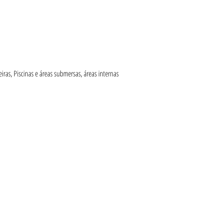
iras, Piscinas e áreas submersas, áreas internas 