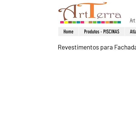
Art
Home
Produtos - PISCINAS
Atl
Revestimentos para Fachad