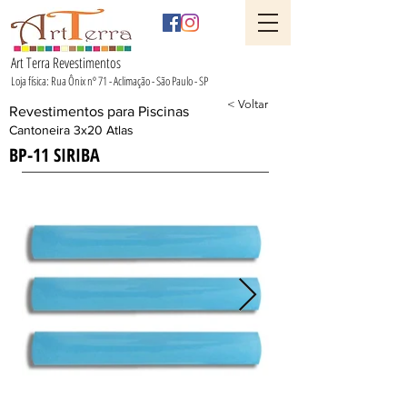
Art Terra Revestimentos
Loja física: Rua Ônix nº 71 - Aclimação - São Paulo - SP
< Voltar
Revestimentos para Piscinas
Cantoneira 3x20 Atlas
BP-11 SIRIBA