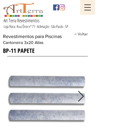
Art Terra Revestimentos
Loja física: Rua Ônix nº 71 - Aclimação - São Paulo - SP
< Voltar
Revestimentos para Piscinas
Cantoneira 3x20 Atlas
BP-11 PAPETE