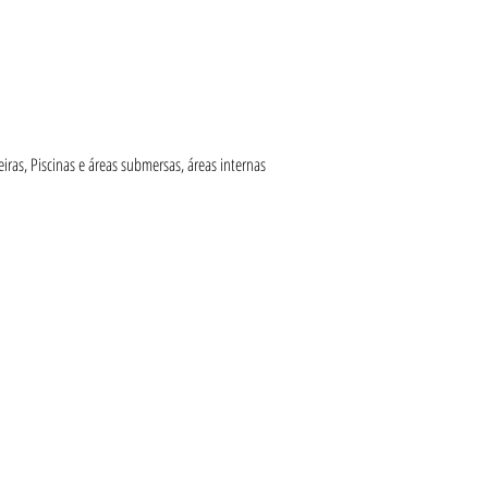
iras, Piscinas e áreas submersas, áreas internas 