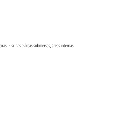
iras, Piscinas e áreas submersas, áreas internas 